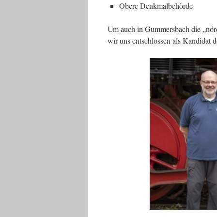
Obere Denkmalbehörde
Um auch in Gummersbach die „nördli
wir uns entschlossen als Kandidat 