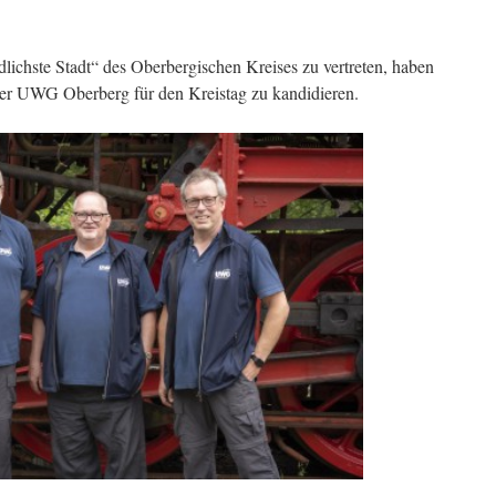
chste Stadt“ des Oberbergischen Kreises zu vertreten, haben
der UWG Oberberg für den Kreistag zu kandidieren.