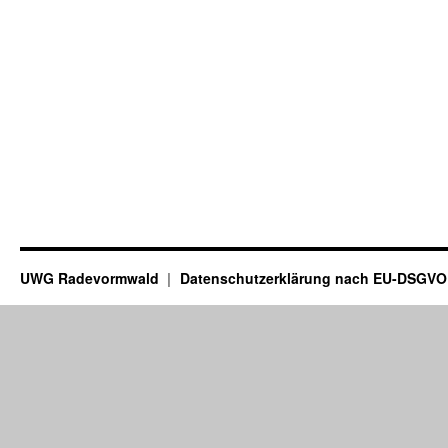
UWG Radevormwald
Datenschutzerklärung nach EU-DSGVO