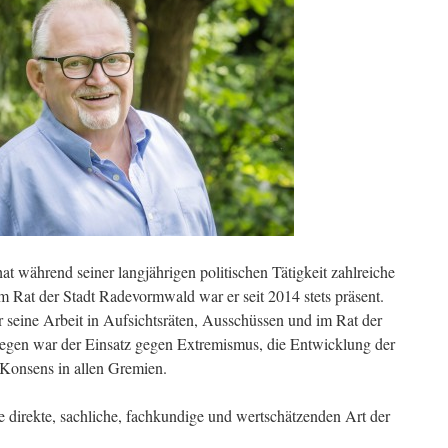
während seiner langjährigen politischen Tätigkeit zahlreiche
 Rat der Stadt Radevormwald war er seit 2014 stets präsent.
seine Arbeit in Aufsichtsräten, Ausschüssen und im Rat der
iegen war der Einsatz gegen Extremismus, die Entwicklung der
Konsens in allen Gremien.
 direkte, sachliche, fachkundige und wertschätzenden Art der