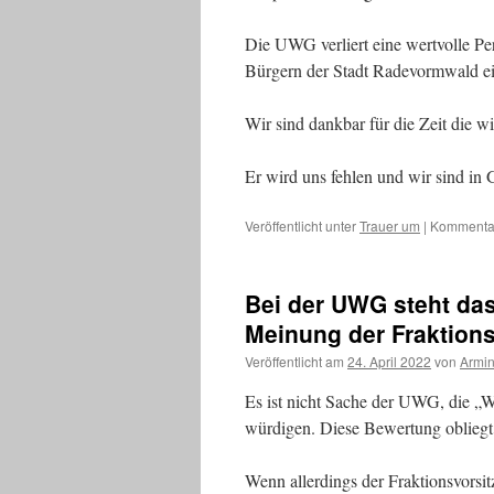
Die UWG verliert eine wertvolle Pe
Bürgern der Stadt Radevormwald ein
Wir sind dankbar für die Zeit die wi
Er wird uns fehlen und wir sind i
Veröffentlicht unter
Trauer um
|
Kommentar
Bei der UWG steht das
Meinung der Fraktions
Veröffentlicht am
24. April 2022
von
Armin
Es ist nicht Sache der UWG, die „W
würdigen. Diese Bewertung obliegt
Wenn allerdings der Fraktionsvors