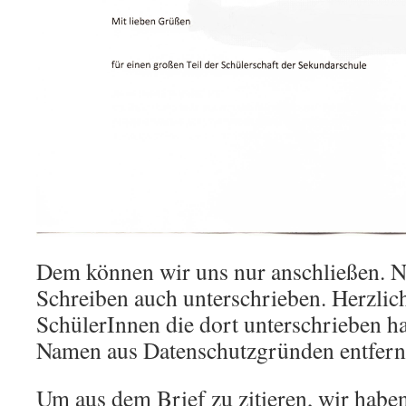
Dem können wir uns nur anschließen. Na
Schreiben auch unterschrieben. Herzlic
SchülerInnen die dort unterschrieben h
Namen aus Datenschutzgründen entfern
Um aus dem Brief zu zitieren, wir habe