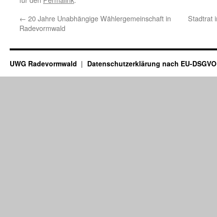
←
20 Jahre Unabhängige Wählergemeinschaft in
Stadtrat 
Radevormwald
UWG Radevormwald
Datenschutzerklärung nach EU-DSGVO