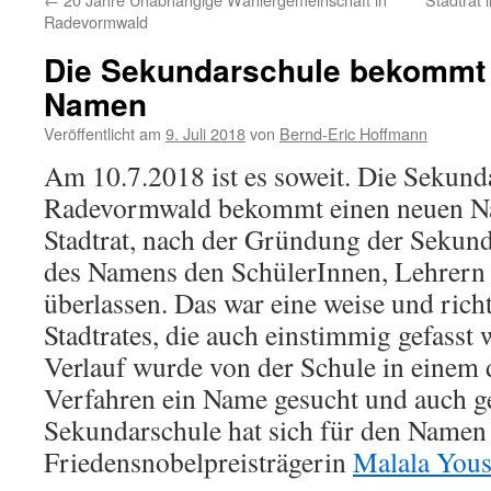
Radevormwald
Die Sekundarschule bekommt
Namen
Veröffentlicht am
9. Juli 2018
von
Bernd-Eric Hoffmann
Am 10.7.2018 ist es soweit. Die Sekund
Radevormwald bekommt einen neuen Na
Stadtrat, nach der Gründung der Sekund
des Namens den SchülerInnen, Lehrern 
überlassen. Das war eine weise und rich
Stadtrates, die auch einstimmig gefasst
Verlauf wurde von der Schule in einem
Verfahren ein Name gesucht und auch g
Sekundarschule hat sich für den Namen 
Friedensnobelpreisträgerin
Malala Yous