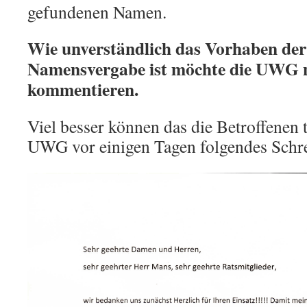
gefundenen Namen.
Wie unverständlich das Vorhaben de
Namensvergabe ist möchte die UWG n
kommentieren.
Viel besser können das die Betroffenen 
UWG vor einigen Tagen folgendes Schr