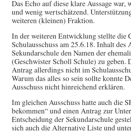
Das Echo auf diese klare Aussage war, 
und wenig wertschätzend. Unterstützun
weiteren (kleinen) Fraktion.
In der weiteren Entwicklung stellte di
Schulausschuss am 25.6.18. Inhalt des 
Sekundarschule den Namen der ehemali
(Geschwister Scholl Schule) zu geben.
Antrag allerdings nicht im Schulausschu
Warum das alles so sein sollte konnte D
Ausschuss nicht hinreichend erklären.
Im gleichen Ausschuss hatte auch die 
bekommen“ und einen Antrag zur Unter
Entscheidung der Sekundarschule gestel
sich auch die Alternative Liste und unte