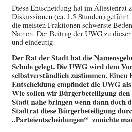
Diese Entscheidung hat im Ältestenrat z
Diskussionen (ca. 1,5 Stunden) geführt.
die meisten Fraktionen schwerste Bede
Namen. Der Beitrag der UWG zu dieser
und eindeutig.
Der Rat der Stadt hat die Namensgeb
Schule gelegt. Die UWG wird dem Vor
selbstverständlich zustimmen. Einen E
Entscheidung empfindet die UWG als
Wie sollen wir Bürgerbeteiligung den
Stadt nahe bringen wenn dann doch d
Stadtrat diese Bürgerbeteiligung dur
„Parteientscheidungen“ zunichte ma