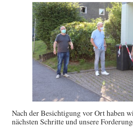
Nach der Besichtigung vor Ort haben wi
nächsten Schritte und unsere Forderung