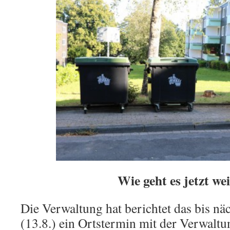
Wie geht es jetzt we
Die Verwaltung hat berichtet das bis n
(13.8.) ein Ortstermin mit der Verwalt