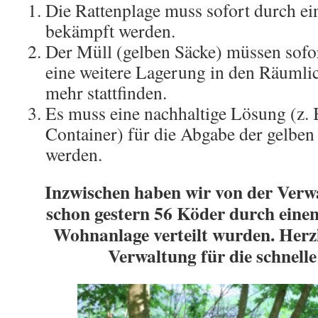
Die Rattenplage muss sofort durch ei
bekämpft werden.
Der Müll (gelben Säcke) müssen sofo
eine weitere Lagerung in den Räumlic
mehr stattfinden.
Es muss eine nachhaltige Lösung (z. B
Container) für die Abgabe der gelben
werden.
Inzwischen haben wir von der Verw
schon gestern 56 Köder durch einen
Wohnanlage verteilt wurden. Herz
Verwaltung für die schnell