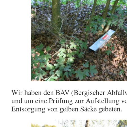
Wir haben den BAV (Bergischer Abfallv
und um eine Prüfung zur Aufstellung vo
Entsorgung von gelben Säcke gebeten.