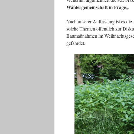
Wählergemeinschaft in Frage
„.
Nach unserer Auffassung ist es di
solche Themen öffentlich zur Disku
Baumaßnahmen im Weihnachtsgeschäf
gefährdet.