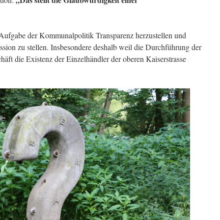
e Aufgabe der Kommunalpolitik Transparenz herzustellen und
ssion zu stellen. Insbesondere deshalb weil die Durchführung der
t die Existenz der Einzelhändler der oberen Kaiserstrasse