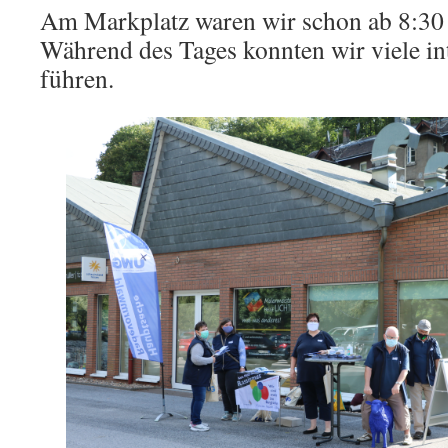
Am Markplatz waren wir schon ab 8:30 p
Während des Tages konnten wir viele in
führen.