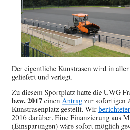
Der eigentliche Kunstrasen wird in alle
geliefert und verlegt.
Zu diesem Sportplatz hatte die UWG Fr
bzw. 2017
einen
Antrag
zur sofortigen 
Kunstrasenplatz gestellt. Wir
berichtete
2016 darüber. Eine Finanzierung aus 
(Einsparungen) wäre sofort möglich gew