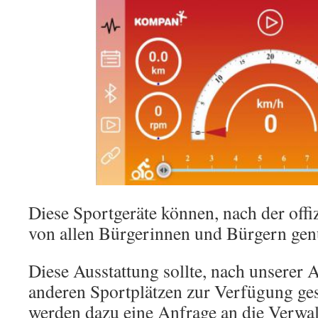
Diese Sportgeräte können, nach der offi
von allen Bürgerinnen und Bürgern gen
Diese Ausstattung sollte, nach unserer 
anderen Sportplätzen zur Verfügung ges
werden dazu eine Anfrage an die Verwal