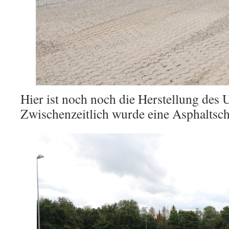
Hier ist noch noch die Herstellung des 
Zwischenzeitlich wurde eine Asphaltsch