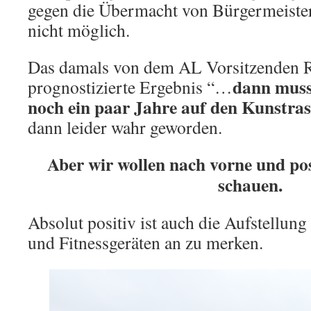
gegen die Übermacht von Bürgermeist
nicht möglich.
Das damals von dem AL Vorsitzenden 
dann muss
prognostizierte Ergebnis “…
noch ein paar Jahre auf den Kunstra
dann leider wahr geworden.
Aber wir wollen nach vorne und pos
schauen.
Absolut positiv ist auch die Aufstellu
und Fitnessgeräten an zu merken.