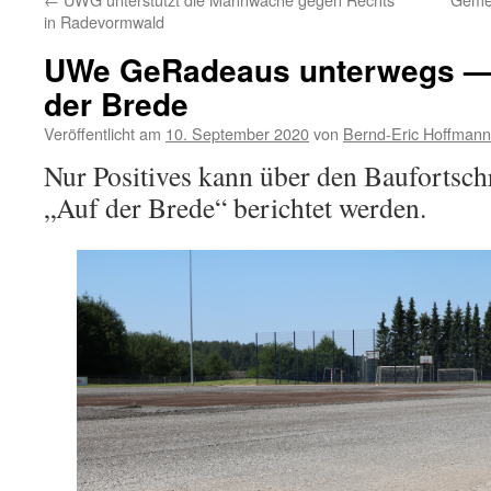
in Radevormwald
UWe GeRadeaus unterwegs — 
der Brede
Veröffentlicht am
10. September 2020
von
Bernd-Eric Hoffmann
Nur Positives kann über den Baufortschr
„Auf der Brede“ berichtet werden.