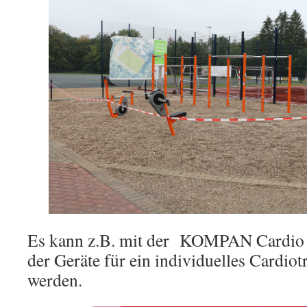
Es kann z.B. mit der KOMPAN Cardio 
der Geräte für ein individuelles Cardiot
werden.