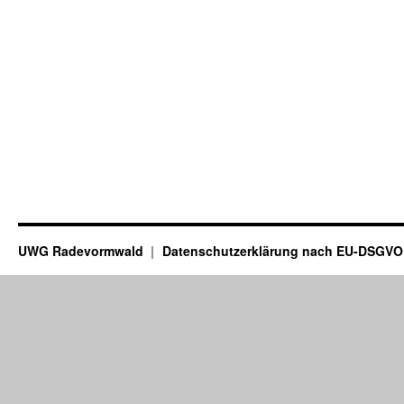
UWG Radevormwald
Datenschutzerklärung nach EU-DSGVO