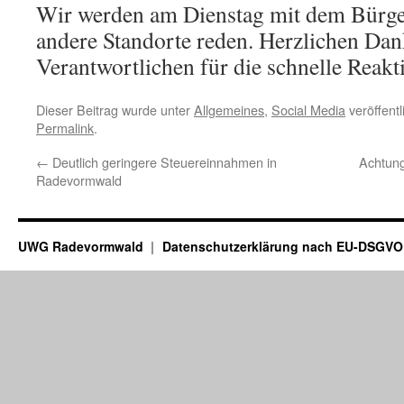
Wir werden am Dienstag mit dem Bürge
andere Standorte reden. Herzlichen Dan
Verantwortlichen für die schnelle Reakt
Dieser Beitrag wurde unter
Allgemeines
,
Social Media
veröffentl
Permalink
.
←
Deutlich geringere Steuereinnahmen in
Achtung
Radevormwald
UWG Radevormwald
Datenschutzerklärung nach EU-DSGVO