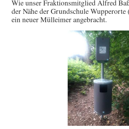
Wie unser Fraktionsmitglied Alfred Baßl
der Nähe der Grundschule Wupperorte 
ein neuer Mülleimer angebracht.