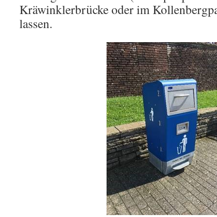
Kräwinklerbrücke oder im Kollenbergpar
lassen.