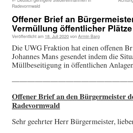
Radevormwald
Offener Brief an Bürgermeiste
Vermüllung öffentlicher Plätze
Veröffentlicht am
18. Juli 2020
von
Armin Barg
Die UWG Fraktion hat einen offenen Br
Johannes Mans gesendet indem die Situ
Müllbeseitigung in öffentlichen Anlagen
———————————————
Offener Brief an den Bürgermeister d
Radevormwald
Sehr geehrter Herr Bürgermeister, liebe