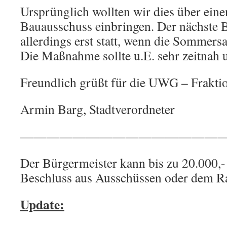
Ursprünglich wollten wir dies über ein
Bauausschuss einbringen. Der nächste 
allerdings erst statt, wenn die Sommersai
Die Maßnahme sollte u.E. sehr zeitnah 
Freundlich grüßt für die UWG – Frakti
Armin Barg, Stadtverordneter
———————————————
Der Bürgermeister kann bis zu 20.000,-
Beschluss aus Ausschüssen oder dem Ra
Update: