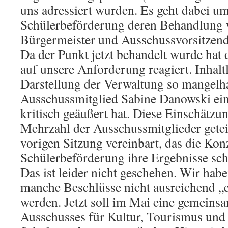
uns adressiert wurden. Es geht dabei um
Schülerbeförderung deren Behandlung 
Bürgermeister und Ausschussvorsitzend
Da der Punkt jetzt behandelt wurde hat
auf unsere Anforderung reagiert. Inhalt
Darstellung der Verwaltung so mangelha
Ausschussmitglied Sabine Danowski ein
kritisch geäußert hat. Diese Einschätzu
Mehrzahl der Ausschussmitglieder geteil
vorigen Sitzung vereinbart, das die Ko
Schülerbeförderung ihre Ergebnisse schri
Das ist leider nicht geschehen. Wir hab
manche Beschlüsse nicht ausreichend 
werden. Jetzt soll im Mai eine gemeins
Ausschusses für Kultur, Tourismus und