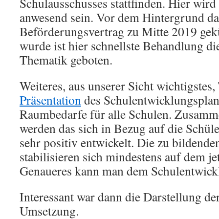
Schulausschusses stattfinden. Hier wir
anwesend sein. Vor dem Hintergrund da
Beförderungsvertrag zu Mitte 2019 gek
wurde ist hier schnellste Behandlung d
Thematik geboten.
Weiteres, aus unserer Sicht wichtigstes
Präsentation
des Schulentwicklungsplans
Raumbedarfe für alle Schulen. Zusamm
werden das sich in Bezug auf die Schüle
sehr positiv entwickelt. Die zu bildend
stabilisieren sich mindestens auf dem je
Genaueres kann man dem Schulentwick
Interessant war dann die Darstellung 
Umsetzung.