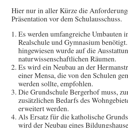
Hier nur in aller Kürze die Anforderung
Präsentation vor dem Schulausschuss.
Es werden umfangreiche Umbauten in
Realschule und Gymnasium benötigt.
hingewiesen wurde auf die Ausstattu
naturwissenschaftlichen Räumen.
Es wird ein Neubau an der Hermanstr
einer Mensa, die von den Schulen ge
werden sollte, empfohlen.
Die Grundschule Bergerhof muss, zu
zusätzlichen Bedarfs des Wohngebiet
erweitert werden.
Als Ersatz für die katholische Grun
wird der Neubau eines Bildungshause